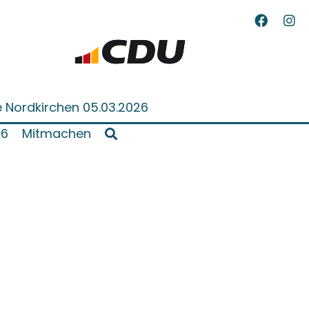
 Nordkirchen 05.03.2026
26
Mitmachen