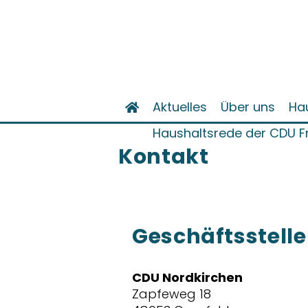
Aktuelles
Über uns
Ha
Haushaltsrede der CDU F
Kontakt
Geschäftsstelle
CDU Nordkirchen
Zapfeweg 18