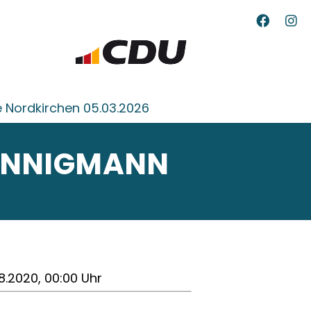
 Nordkirchen 05.03.2026
26
Mitmachen
ANNIGMANN
8.2020, 00:00 Uhr